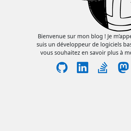
Bienvenue sur mon blog ! Je m’appe
suis un développeur de logiciels bas
vous souhaitez en savoir plus à m